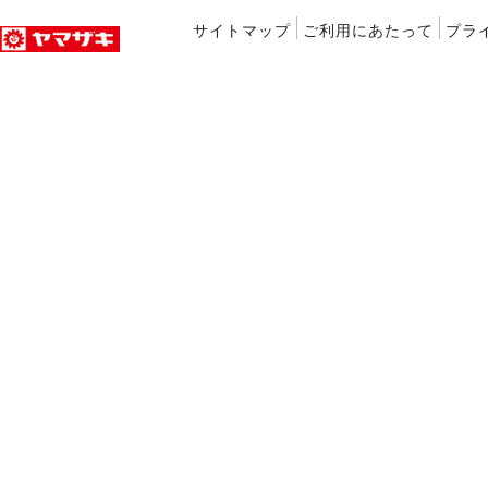
サイトマップ
ご利用にあたって
プラ