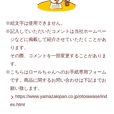
※絵文字は使用できません。
※記入していただいたコメントは当社ホームペー
ジなどに掲載して紹介させていただくことがあ
ります。
その際、コメントを一部変更することがありま
す。
※こちらはロールちゃんへのお手紙専用フォーム
です。商品に関するお問い合わせは下記までお
願い致します。
https://www.yamazakipan.co.jp/otoiawase/ind
ex.html