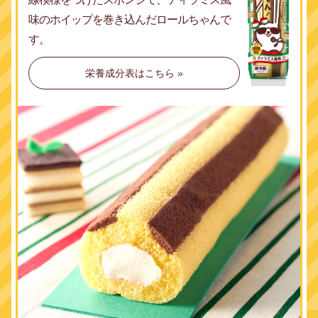
味のホイップを
巻き込んだロールちゃんで
す。
栄養成分表はこちら »