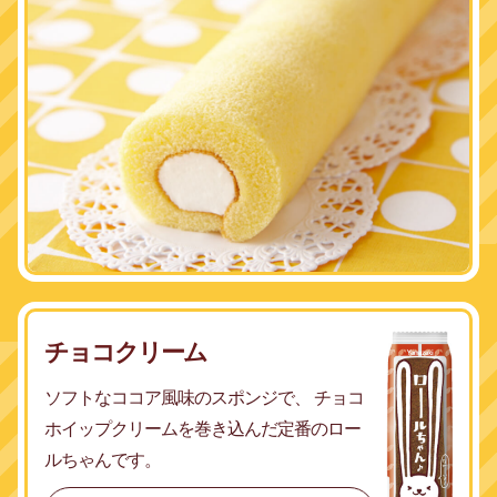
チョコクリーム
ソフトなココア風味のスポンジで、
チョコ
ホイップクリームを
巻き込んだ定番のロー
ルちゃんです。