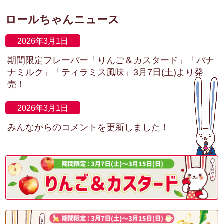
ロールちゃんニュース
2026年3月1日
期間限定フレーバー「りんご＆カスタード」「バナ
ナミルク」「ティラミス風味」3月7日(土)より発
売！
2026年3月1日
みんなからのコメントを更新しました！