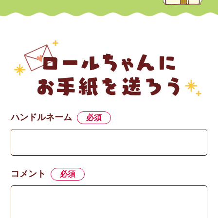
ハンドルネーム
必須
コメント
必須