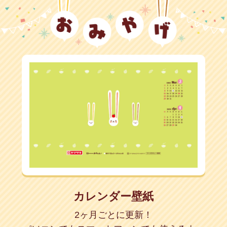
カレンダー壁紙
2ヶ月ごとに更新！