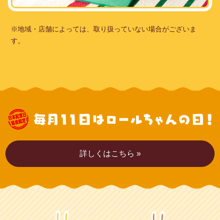
※地域・店舗によっては、取り扱っていない場合がございま
す。
詳しくはこちら »