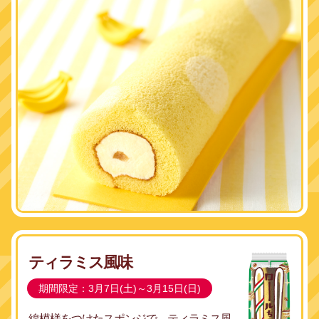
ティラミス風味
期間限定：3月7日(土)～3月15日(日)
線模様をつけたスポンジで、
ティラミス風