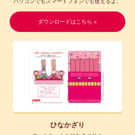
パソコンでもスマートフォンでも使えるよ。
ダウンロードはこちら »
ひなかざり