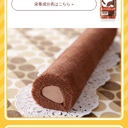
栄養成分表はこちら »