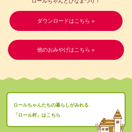
ロールちゃんとひなまつり！
ダウンロードはこちら »
他のおみやげはこちら »
ロールちゃんたちの暮らしがみれる
「ロール村」はこちら