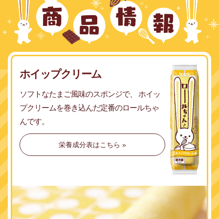
ホイップクリーム
ソフトなたまご風味のスポンジで、
ホイッ
プクリームを巻き込んだ
定番のロールちゃ
んです。
栄養成分表はこちら »