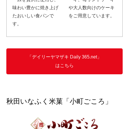
味わい豊かに焼き上げ
や大人数向けのケーキ
たおいしい食パンで
をご用意しています。
す。
「デイリーヤマザキ Daily 365.net」
はこちら
秋田いなふく米菓「小町ごころ」