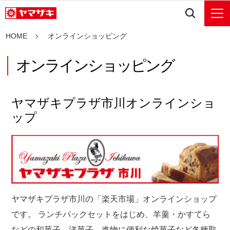
HOME
オンラインショッピング
オンラインショッピング
ヤマザキプラザ市川オンラインショ
ップ
ヤマザキプラザ市川の「楽天市場」オンラインショップ
です。
ランチパックセットをはじめ、羊羹・かすてら
などの和菓子、洋菓子、進物に便利な焼菓子など各種取