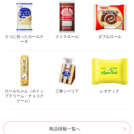
５つに切ったロールケ
スイスロール
ダブルロール
ーキ
ロールちゃん（ホイッ
三角シベリア
レモナック
プクリーム・チョコク
リーム）
商品情報一覧へ