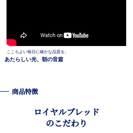
ここちよい毎日に確かな品質を。
あたらしい光、朝の音篇​​
商品特徴
ロイヤルブレッド
のこだわり