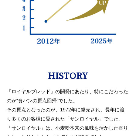
HISTORY
「ロイヤルブレッド」の開発にあたり、特にこだわった
のが“食パンの原点回帰”でした。
その原点となったのが、1972年に発売され、長年に渡
り多くのお客様に愛された「サンロイヤル」でした。
「サンロイヤル」は、小麦粉本来の風味を活かした香り