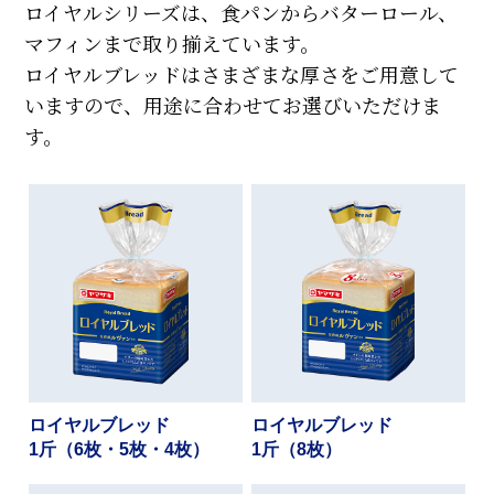
ロイヤルシリーズは、食パンからバターロール、
マフィンまで取り揃えています。
ロイヤルブレッドはさまざまな厚さをご用意して
いますので、用途に合わせてお選びいただけま
す。
ロイヤルブレッド
ロイヤルブレッド
1斤（6枚・5枚・4枚）
1斤（8枚）