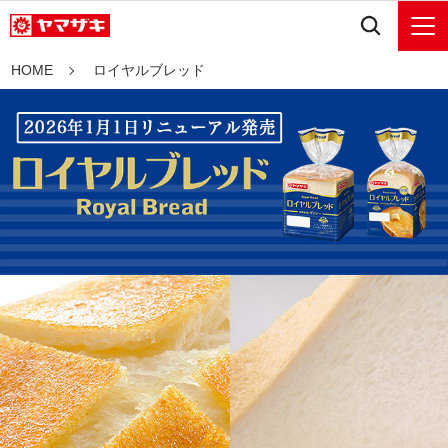
HOME
ロイヤルブレッド