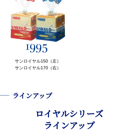
サンロイヤル150（左）
サンロイヤル170（右）
ラインアップ
ロイヤルシリーズ
ラインアップ