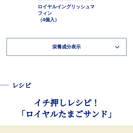
ロイヤルイングリッシュマ
フィン
（4個入）
栄養成分表示
レシピ​
イチ押しレシピ！
「ロイヤルたまごサンド」​