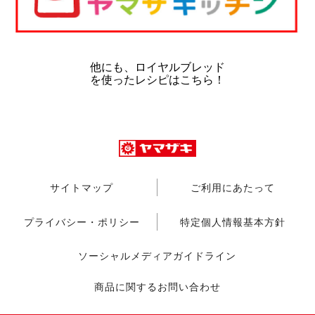
他にも、ロイヤルブレッド
を使ったレシピはこちら！
サイトマップ
ご利用にあたって
プライバシー・ポリシー
特定個人情報基本方針
ソーシャルメディアガイドライン
商品に関するお問い合わせ