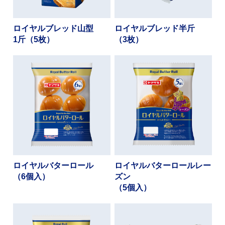
ロイヤルブレッド山型
ロイヤルブレッド半斤
1斤（5枚）
（3枚）
ロイヤルバターロール
ロイヤルバターロールレー
（6個入）
ズン
（5個入）