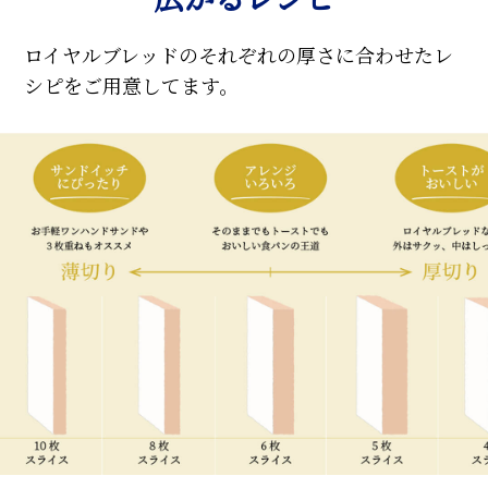
ロイヤルブレッドのそれぞれの厚さに合わせたレ
シピをご用意してます。