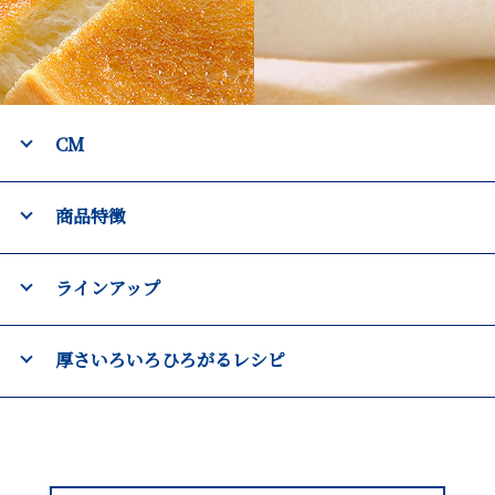
CM
商品特徴
ラインアップ
厚さいろいろ
ひろがるレシピ