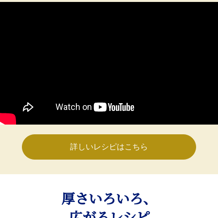
詳しいレシピはこちら
厚さいろいろ、
広がるレシピ