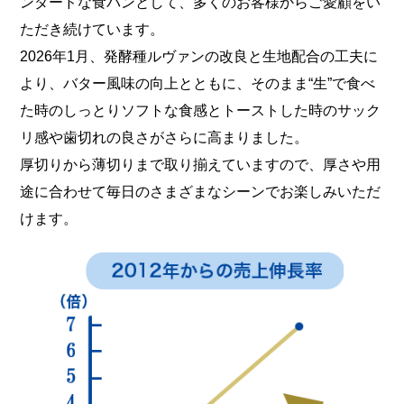
ンダードな食パンとして、多くのお客様からご愛顧をい
ただき続けています。
2026年1月、発酵種ルヴァンの改良と生地配合の工夫に
より、バター風味の向上とともに、そのまま“生”で食べ
た時のしっとりソフトな食感とトーストした時のサック
リ感や歯切れの良さがさらに高まりました。
厚切りから薄切りまで取り揃えていますので、厚さや用
途に合わせて毎日のさまざまなシーンでお楽しみいただ
けます。​