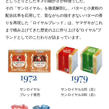
としっとりとしたキメの細かさが特徴でした。
その「サンロイヤル」を徹底解剖し、バターと小麦粉の
配合比率を応用して、昔ながらの強すぎないバターの香
りを再現した「ロイヤルブレッド」は、ヤマザキがこれ
まで積み上げてきた歴史の上に作り上げる“ロイヤル”ブ
ランドとしてのこだわりが詰まっています。
サンロイヤル
サンロイヤル120（左）
ブレッド発売
サンロイヤル180（右）