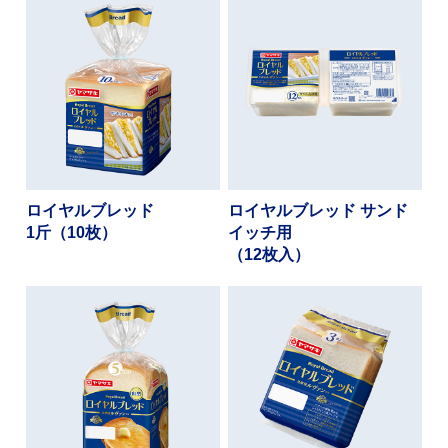
ロイヤルブレッド
ロイヤルブレッド サンド
1斤（10枚）
イッチ用
（12枚入）